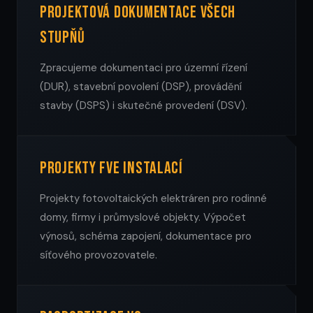
Projektová dokumentace všech
stupňů
Zpracujeme dokumentaci pro územní řízení
(DUR), stavební povolení (DSP), provádění
stavby (DSPS) i skutečné provedení (DSV).
Projekty FVE instalací
Projekty fotovoltaických elektráren pro rodinné
domy, firmy i průmyslové objekty. Výpočet
výnosů, schéma zapojení, dokumentace pro
síťového provozovatele.