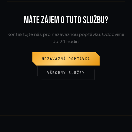
Máte zájem o tuto službu?
Kontaktujte nás pro nezávaznou poptávku. Odpovíme
do 24 hodin.
NEZÁVAZNÁ POPTÁVKA
VŠECHNY SLUŽBY