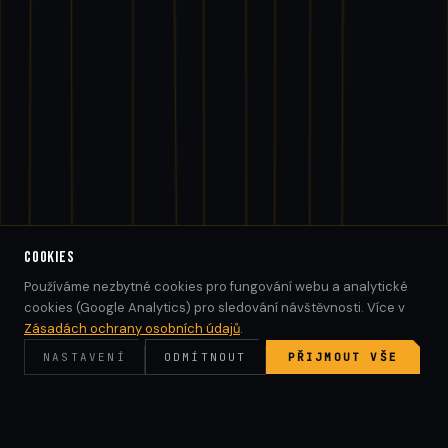
COOKIES
Používáme nezbytné cookies pro fungování webu a analytické
cookies (Google Analytics) pro sledování návštěvnosti. Více v
Zásadách ochrany osobních údajů
.
SCROLL
NASTAVENÍ
ODMÍTNOUT
PŘIJMOUT VŠE