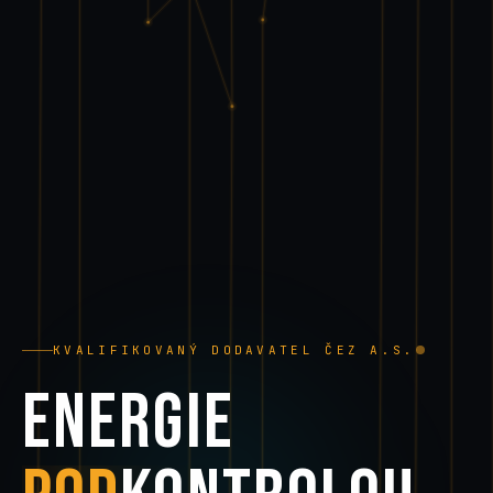
KVALIFIKOVANÝ DODAVATEL ČEZ A.S.
ENERGIE