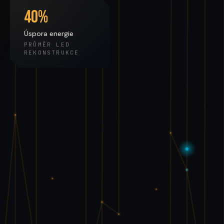
40%
Úspora energie
PRŮMĚR LED
REKONSTRUKCE